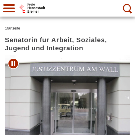
Suche:
Startseite
Senatorin für Arbeit, Soziales,
Jugend und Integration
Play/Pause