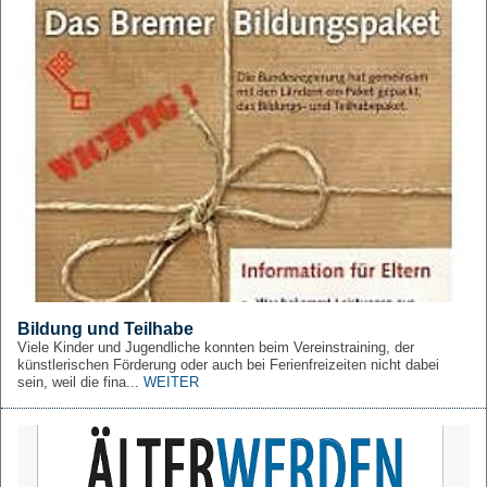
Bildung und Teilhabe
Viele Kinder und Jugendliche konnten beim Vereinstraining, der
künstlerischen Förderung oder auch bei Ferienfreizeiten nicht dabei
sein, weil die fina...
WEITER