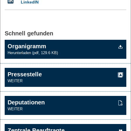
LinkedIN
Schnell gefunden
Organigramm
Herunterladen
(pdf, 129.6 KB)
Pressestelle
WEITER
Deputationen
WEITER
Zentrale Beauftragte