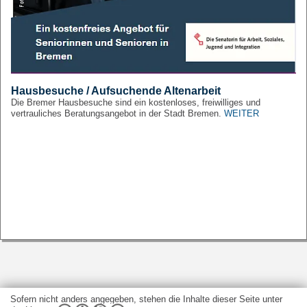
Hausbesuche / Aufsuchende Altenarbeit
Die Bremer Hausbesuche sind ein kostenloses, freiwilliges und
vertrauliches Beratungsangebot in der Stadt Bremen.
WEITER
Sofern nicht anders angegeben, stehen die Inhalte dieser Seite unter