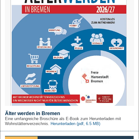
Älter werden in Bremen
Eine umfangreiche Broschüre als E-Book zum Herunterladen mit
Wohnstättenverzeichnis.
Herunterladen
(pdf, 6.5 MB)