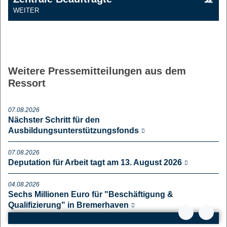
WEITER
Weitere Pressemitteilungen aus dem
Ressort
07.08.2026
Nächster Schritt für den
Ausbildungsunterstützungsfonds
07.08.2026
Deputation für Arbeit tagt am 13. August 2026
04.08.2026
Sechs Millionen Euro für "Beschäftigung &
Qualifizierung" in Bremerhaven